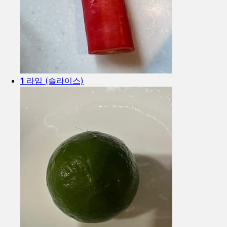
1
라임 (슬라이스)