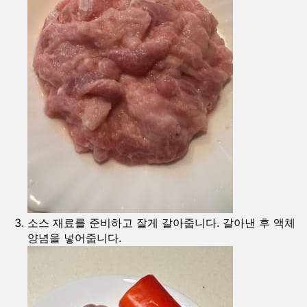
소스 재료를 준비하고 잘게 갈아줍니다. 갈아낸 후 액체
양념을 넣어줍니다.