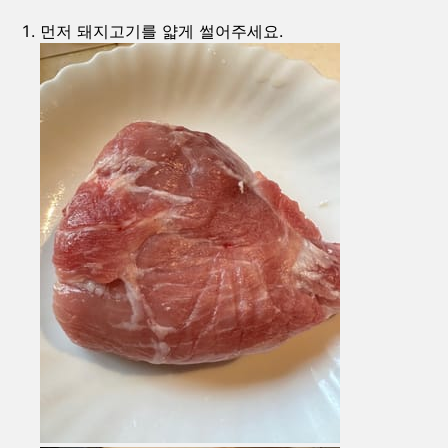
먼저 돼지고기를 얇게 썰어주세요.