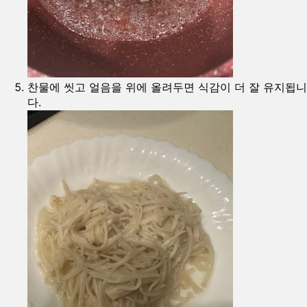
찬물에 씻고 얼음을 위에 올려두면 식감이 더 잘 유지됩니
다.