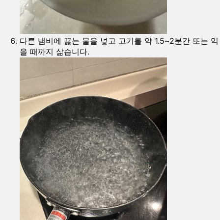
다른 냄비에 끓는 물을 넣고 고기를 약 1.5~2분간 또는 익
을 때까지 삶습니다.