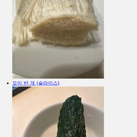
오이 반 개 (슬라이스)