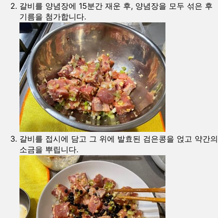
갈비를 양념장에 15분간 재운 후, 양념장을 모두 섞은 후
기름을 첨가합니다.
갈비를 접시에 담고 그 위에 발효된 검은콩을 얹고 약간의
소금을 뿌립니다.