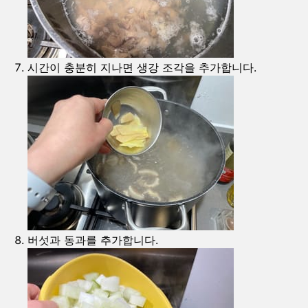
시간이 충분히 지나면 생강 조각을 추가합니다.
버섯과 동과를 추가합니다.