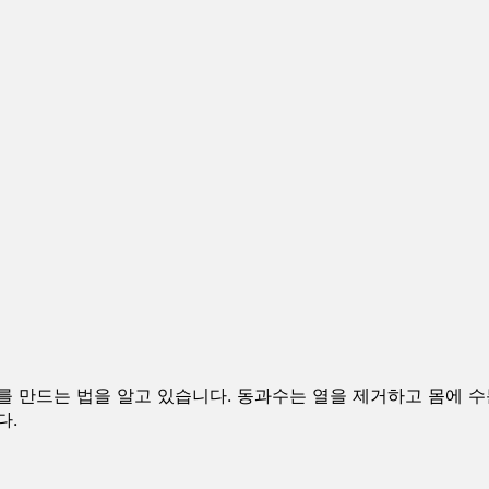
를 만드는 법을 알고 있습니다. 동과수는 열을 제거하고 몸에 
다.