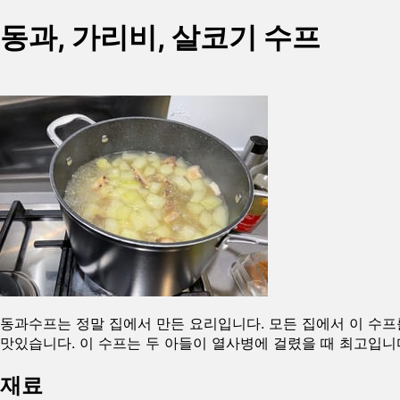
동과, 가리비, 살코기 수프
동과수프는 정말 집에서 만든 요리입니다. 모든 집에서 이 수프
맛있습니다. 이 수프는 두 아들이 열사병에 걸렸을 때 최고입니
재료