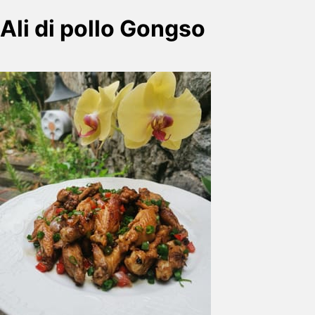
Ali di pollo Gongso