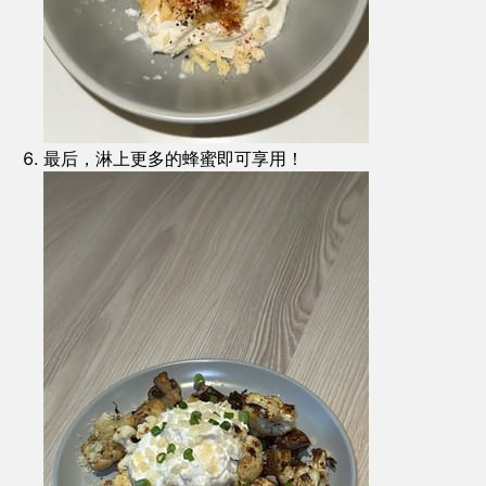
最后，淋上更多的蜂蜜即可享用！