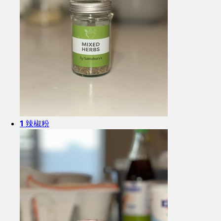
1
辣椒粉