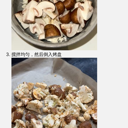
搅拌均匀，然后倒入烤盘