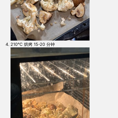
210°C 烘烤 15-20 分钟