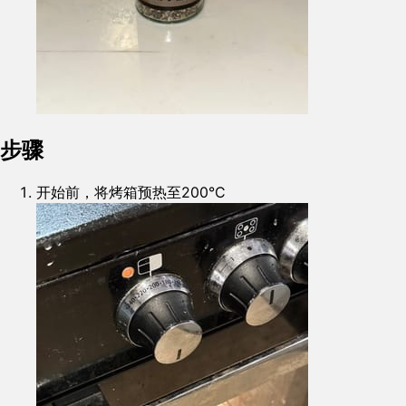
步骤
开始前，将烤箱预热至200°C