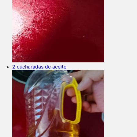
2 cucharadas de aceite