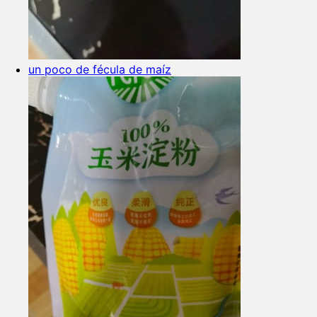
un poco de fécula de maíz