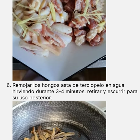
Remojar los hongos asta de terciopelo en agua
hirviendo durante 3-4 minutos, retirar y escurrir para
su uso posterior.