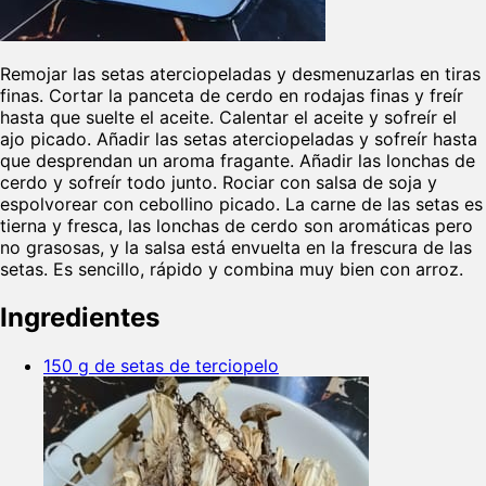
Remojar las setas aterciopeladas y desmenuzarlas en tiras
finas. Cortar la panceta de cerdo en rodajas finas y freír
hasta que suelte el aceite. Calentar el aceite y sofreír el
ajo picado. Añadir las setas aterciopeladas y sofreír hasta
que desprendan un aroma fragante. Añadir las lonchas de
cerdo y sofreír todo junto. Rociar con salsa de soja y
espolvorear con cebollino picado. La carne de las setas es
tierna y fresca, las lonchas de cerdo son aromáticas pero
no grasosas, y la salsa está envuelta en la frescura de las
setas. Es sencillo, rápido y combina muy bien con arroz.
Ingredientes
150 g de setas de terciopelo