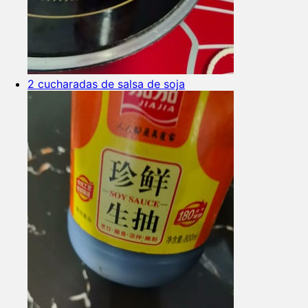
2 cucharadas de salsa de soja