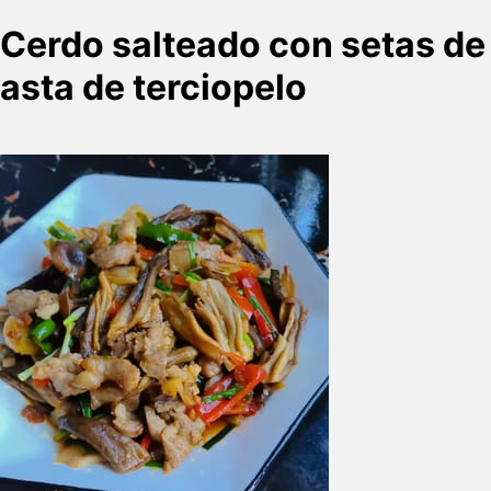
Cerdo salteado con setas de
asta de terciopelo