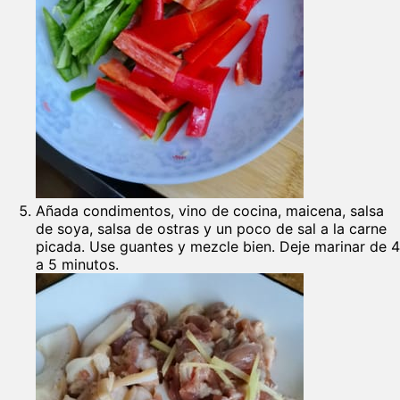
Añada condimentos, vino de cocina, maicena, salsa
de soya, salsa de ostras y un poco de sal a la carne
picada. Use guantes y mezcle bien. Deje marinar de 4
a 5 minutos.