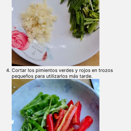
Cortar los pimientos verdes y rojos en trozos
pequeños para utilizarlos más tarde.