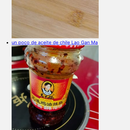
un poco de aceite de chile Lao Gan Ma