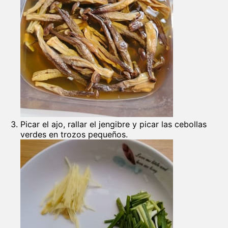
Picar el ajo, rallar el jengibre y picar las cebollas
verdes en trozos pequeños.