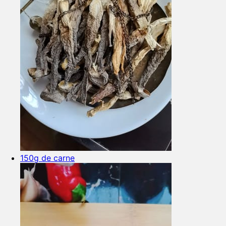
150g de carne