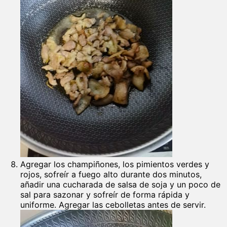
Agregar los champiñones, los pimientos verdes y
rojos, sofreír a fuego alto durante dos minutos,
añadir una cucharada de salsa de soja y un poco de
sal para sazonar y sofreír de forma rápida y
uniforme. Agregar las cebolletas antes de servir.