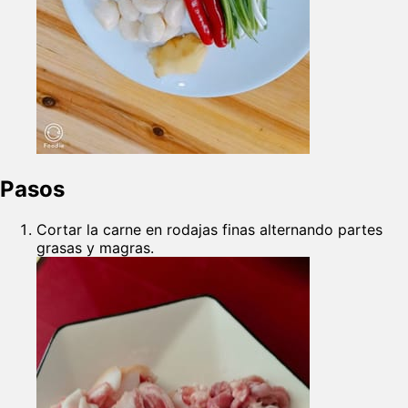
Pasos
Cortar la carne en rodajas finas alternando partes
grasas y magras.