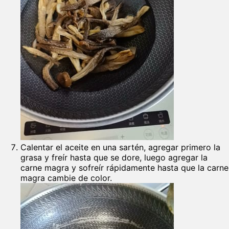
Calentar el aceite en una sartén, agregar primero la
grasa y freír hasta que se dore, luego agregar la
carne magra y sofreír rápidamente hasta que la carne
magra cambie de color.