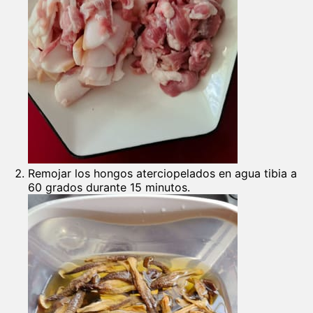
Remojar los hongos aterciopelados en agua tibia a
60 grados durante 15 minutos.