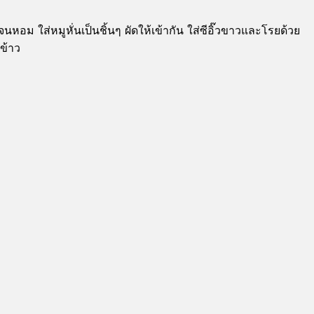
นหอม ใส่หมูหั่นเป็นชิ้นๆ ผัดให้เข้ากัน ใส่ซีอิ๊วขาวและโรยด้วย
ข้าว