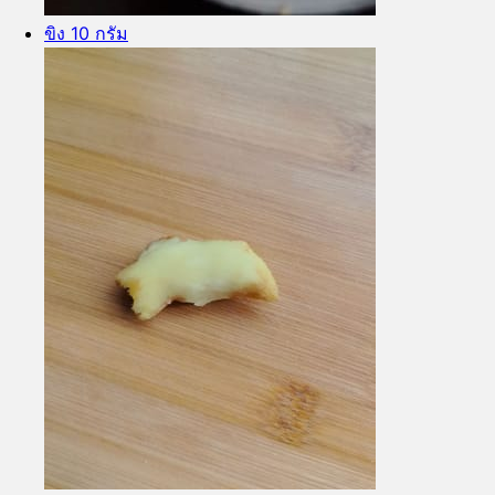
ขิง 10 กรัม