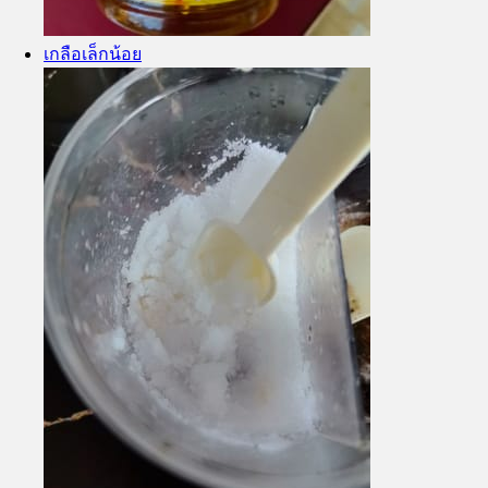
เกลือเล็กน้อย