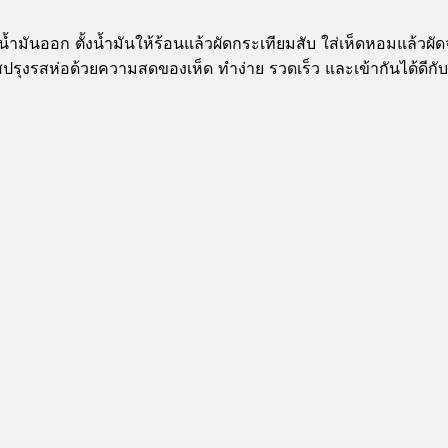
้ำมันออก ตั้งน้ำมันให้ร้อนแล้วผัดกระเทียมสับ ใส่เห็ดหอมแล้วผัดจ
สปรุงรสห่อด้วยความสดของเห็ด ทำง่าย รวดเร็ว และเข้ากันได้ดีกับ