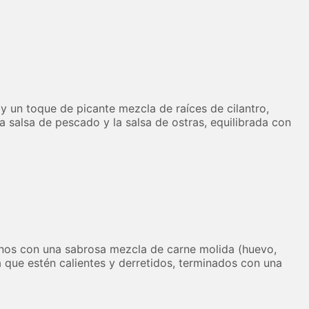
 y un toque de picante mezcla de raíces de cilantro,
 la salsa de pescado y la salsa de ostras, equilibrada con
enos con una sabrosa mezcla de carne molida (huevo,
a que estén calientes y derretidos, terminados con una