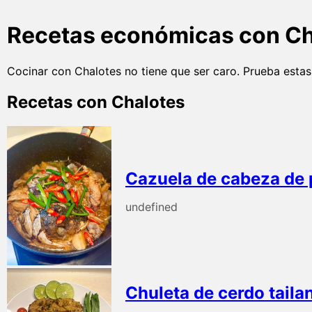
Recetas económicas con Cha
Cocinar con Chalotes no tiene que ser caro. Prueba esta
Recetas con Chalotes
Cazuela de cabeza de 
undefined
Chuleta de cerdo taila