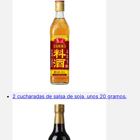
2 cucharadas de salsa de soja, unos 20 gramos.