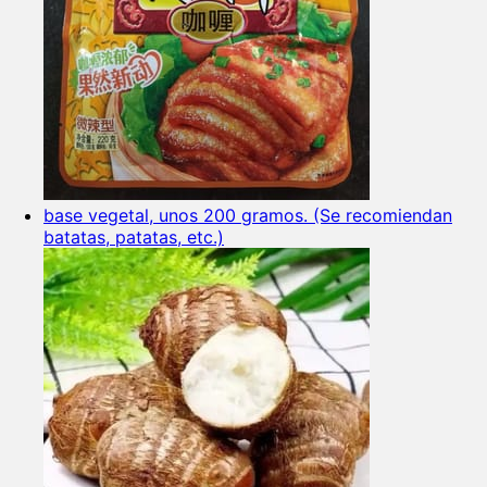
base vegetal, unos 200 gramos. (Se recomiendan
batatas, patatas, etc.)