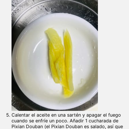
Calentar el aceite en una sartén y apagar el fuego
cuando se enfríe un poco. Añadir 1 cucharada de
Pixian Douban (el Pixian Douban es salado, así que