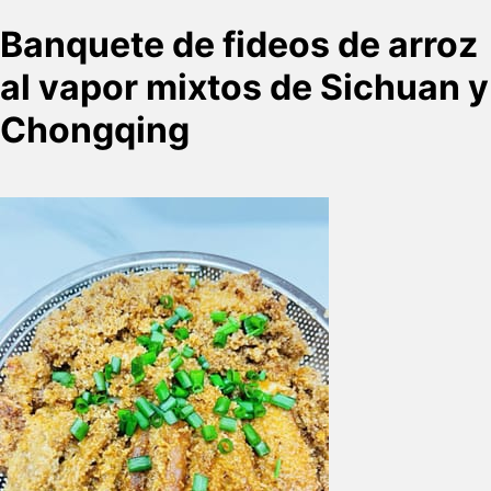
Banquete de fideos de arroz
al vapor mixtos de Sichuan y
Chongqing