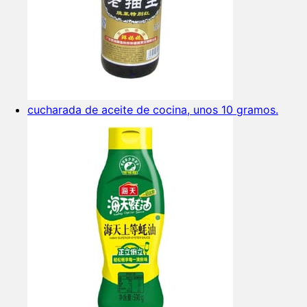
cucharada de aceite de cocina, unos 10 gramos.