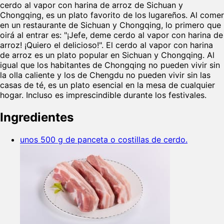
cerdo al vapor con harina de arroz de Sichuan y
Chongqing, es un plato favorito de los lugareños. Al comer
en un restaurante de Sichuan y Chongqing, lo primero que
oirá al entrar es: "¡Jefe, deme cerdo al vapor con harina de
arroz! ¡Quiero el delicioso!". El cerdo al vapor con harina
de arroz es un plato popular en Sichuan y Chongqing. Al
igual que los habitantes de Chongqing no pueden vivir sin
la olla caliente y los de Chengdu no pueden vivir sin las
casas de té, es un plato esencial en la mesa de cualquier
hogar. Incluso es imprescindible durante los festivales.
Ingredientes
unos 500 g de panceta o costillas de cerdo.