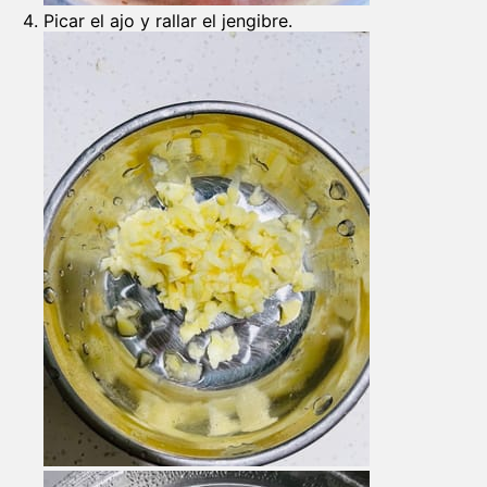
Picar el ajo y rallar el jengibre.