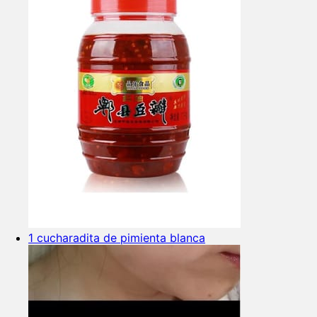
1 cucharadita de pimienta blanca