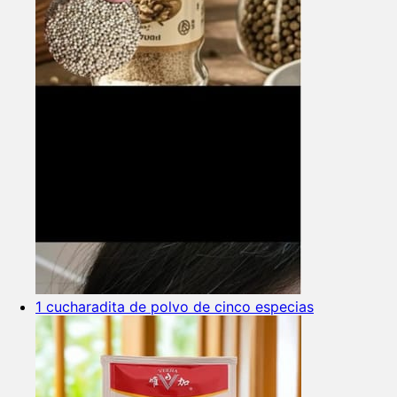
1 cucharadita de polvo de cinco especias