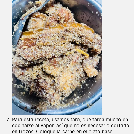
Para esta receta, usamos taro, que tarda mucho en
cocinarse al vapor, así que no es necesario cortarlo
en trozos. Coloque la carne en el plato base,