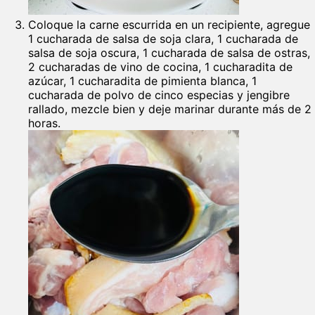
Coloque la carne escurrida en un recipiente, agregue
1 cucharada de salsa de soja clara, 1 cucharada de
salsa de soja oscura, 1 cucharada de salsa de ostras,
2 cucharadas de vino de cocina, 1 cucharadita de
azúcar, 1 cucharadita de pimienta blanca, 1
cucharada de polvo de cinco especias y jengibre
rallado, mezcle bien y deje marinar durante más de 2
horas.