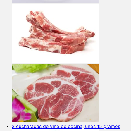
2 cucharadas de vino de cocina, unos 15 gramos