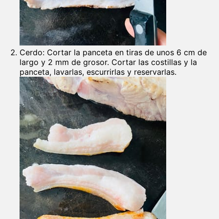
Cerdo: Cortar la panceta en tiras de unos 6 cm de
largo y 2 mm de grosor. Cortar las costillas y la
panceta, lavarlas, escurrirlas y reservarlas.