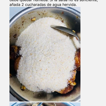
añada 2 cucharadas de agua hervida.