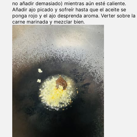
no añadir demasiado) mientras aún esté caliente.
Añadir ajo picado y sofreír hasta que el aceite se
ponga rojo y el ajo desprenda aroma. Verter sobre la
carne marinada y mezclar bien.