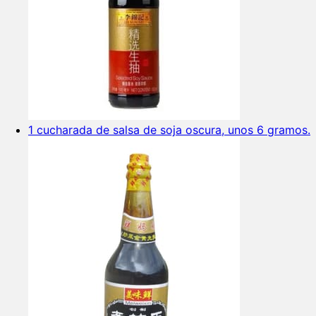
1 cucharada de salsa de soja oscura, unos 6 gramos.