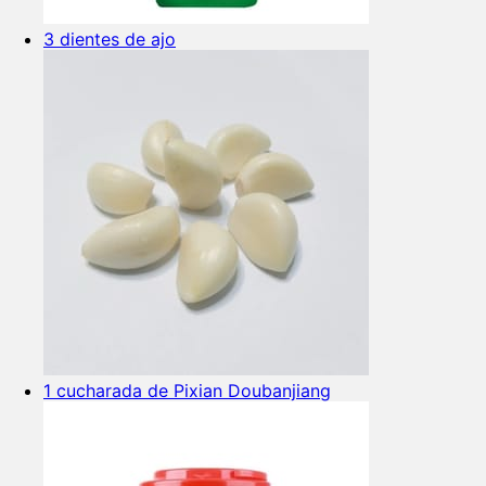
3 dientes de ajo
1 cucharada de Pixian Doubanjiang