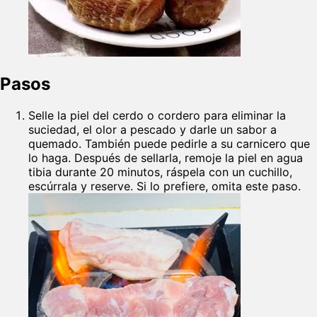
Pasos
Selle la piel del cerdo o cordero para eliminar la
suciedad, el olor a pescado y darle un sabor a
quemado. También puede pedirle a su carnicero que
lo haga. Después de sellarla, remoje la piel en agua
tibia durante 20 minutos, ráspela con un cuchillo,
escúrrala y reserve. Si lo prefiere, omita este paso.