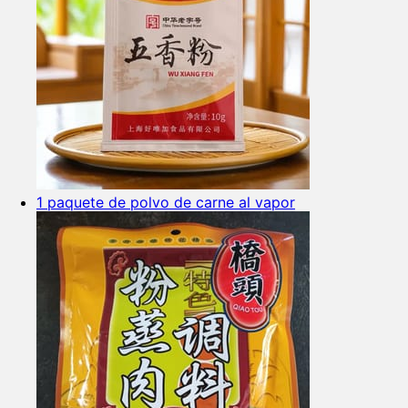
1 paquete de polvo de carne al vapor