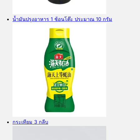
น้ำมันปรุงอาหาร 1 ช้อนโต๊ะ ประมาณ 10 กรัม
กระเทียม 3 กลีบ