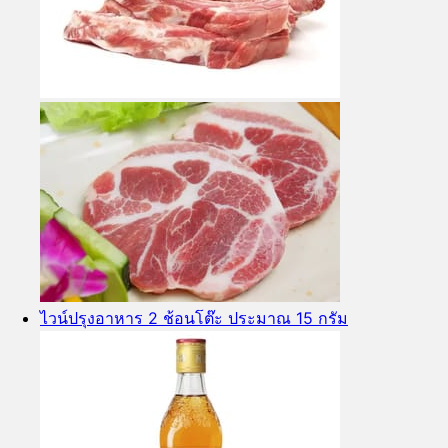
ไวน์ปรุงอาหาร 2 ช้อนโต๊ะ ประมาณ 15 กรัม