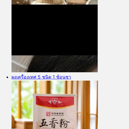
ผงเครื่องเทศ 5 ชนิด 1 ช้อนชา