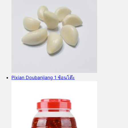
Pixian Doubanjiang 1 ช้อนโต๊ะ