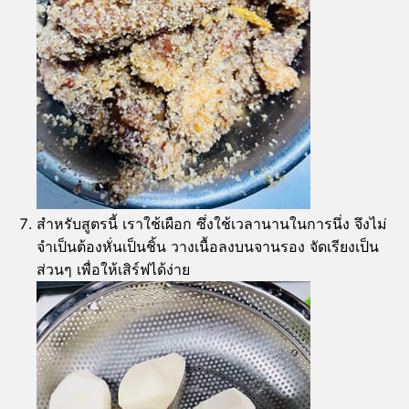
สำหรับสูตรนี้ เราใช้เผือก ซึ่งใช้เวลานานในการนึ่ง จึงไม่
จำเป็นต้องหั่นเป็นชิ้น วางเนื้อลงบนจานรอง จัดเรียงเป็น
ส่วนๆ เพื่อให้เสิร์ฟได้ง่าย