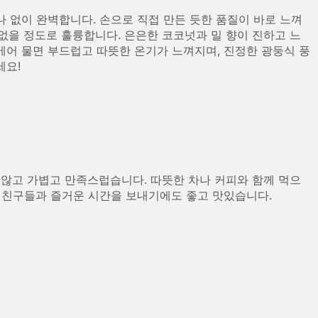
 없이 완벽합니다. 손으로 직접 만든 듯한 품질이 바로 느껴
없을 정도로 훌륭합니다. 은은한 코코넛과 밀 향이 진하고 느
베어 물면 부드럽고 따뜻한 온기가 느껴지며, 진정한 광둥식 풍
세요!
 않고 가볍고 만족스럽습니다. 따뜻한 차나 커피와 함께 먹으
나 친구들과 즐거운 시간을 보내기에도 좋고 맛있습니다.