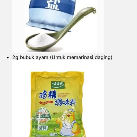
2g bubuk ayam (Untuk memarinasi daging)