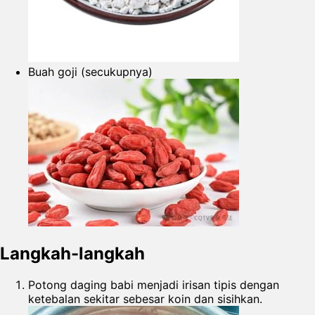
Buah goji (secukupnya)
Langkah-langkah
Potong daging babi menjadi irisan tipis dengan
ketebalan sekitar sebesar koin dan sisihkan.