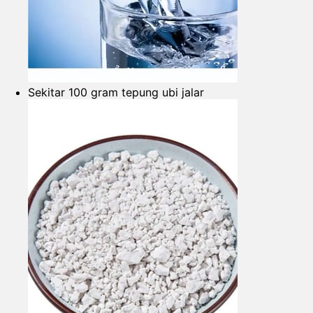
Sekitar 100 gram tepung ubi jalar