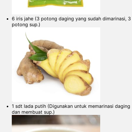
6 iris jahe (3 potong daging yang sudah dimarinasi, 3
potong sup.)
1 sdt lada putih (Digunakan untuk memarinasi daging
dan membuat sup.)