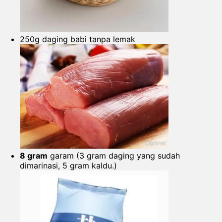
250g daging babi tanpa lemak
8 gram
garam (3 gram daging yang sudah
dimarinasi, 5 gram kaldu.)