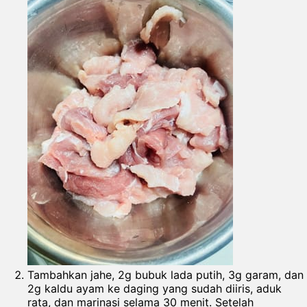
Tambahkan jahe, 2g bubuk lada putih, 3g garam, dan
2g kaldu ayam ke daging yang sudah diiris, aduk
rata, dan marinasi selama 30 menit. Setelah