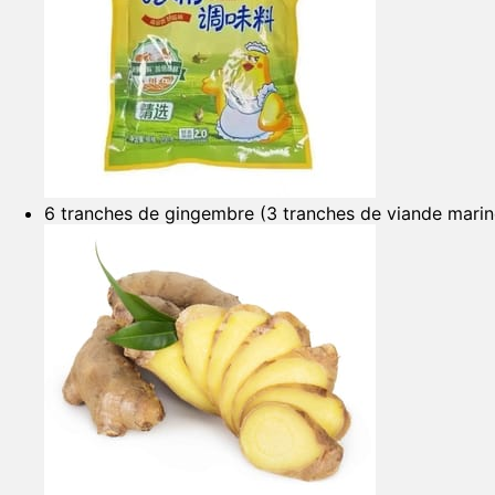
6 tranches de gingembre (3 tranches de viande marin