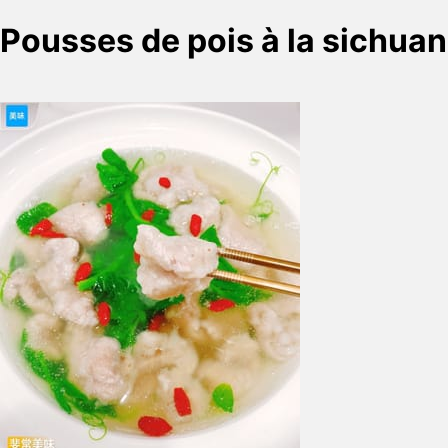
Pousses de pois à la sichua