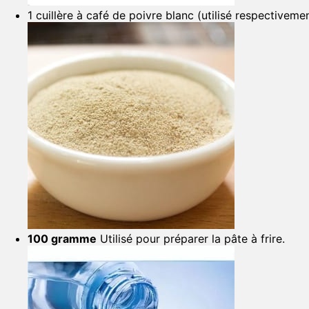
1 cuillère à café de poivre blanc (utilisé respectiveme
100 gramme
Utilisé pour préparer la pâte à frire.