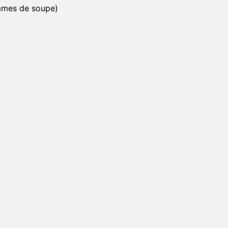
mmes de soupe)