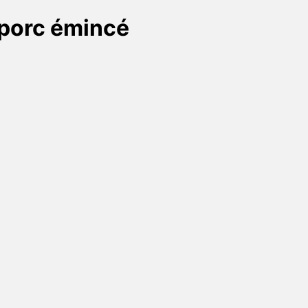
 porc émincé