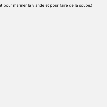
nt pour mariner la viande et pour faire de la soupe.)