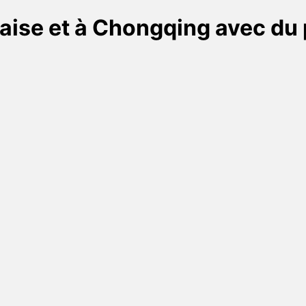
naise et à Chongqing avec du