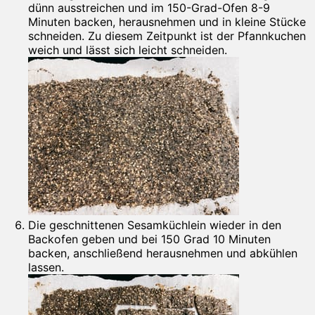
dünn ausstreichen und im 150-Grad-Ofen 8-9
Minuten backen, herausnehmen und in kleine Stücke
schneiden. Zu diesem Zeitpunkt ist der Pfannkuchen
weich und lässt sich leicht schneiden.
Die geschnittenen Sesamküchlein wieder in den
Backofen geben und bei 150 Grad 10 Minuten
backen, anschließend herausnehmen und abkühlen
lassen.