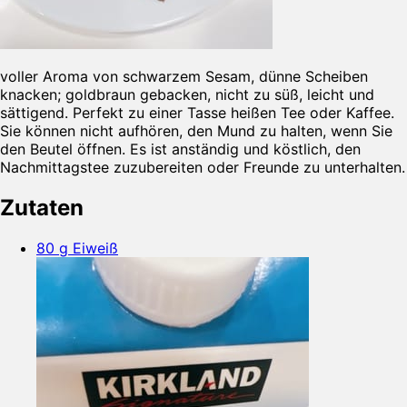
voller Aroma von schwarzem Sesam, dünne Scheiben
knacken; goldbraun gebacken, nicht zu süß, leicht und
sättigend. Perfekt zu einer Tasse heißen Tee oder Kaffee.
Sie können nicht aufhören, den Mund zu halten, wenn Sie
den Beutel öffnen. Es ist anständig und köstlich, den
Nachmittagstee zuzubereiten oder Freunde zu unterhalten.
Zutaten
80 g Eiweiß