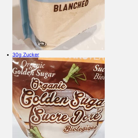
30g Zucker