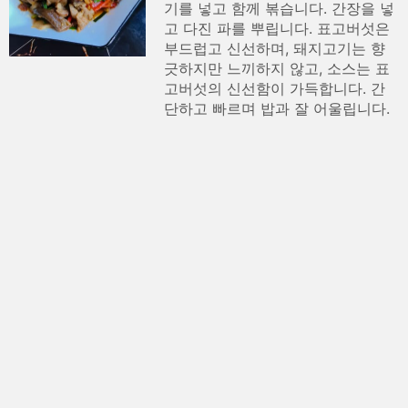
기를 넣고 함께 볶습니다. 간장을 넣
고 다진 파를 뿌립니다. 표고버섯은
부드럽고 신선하며, 돼지고기는 향
긋하지만 느끼하지 않고, 소스는 표
고버섯의 신선함이 가득합니다. 간
단하고 빠르며 밥과 잘 어울립니다.