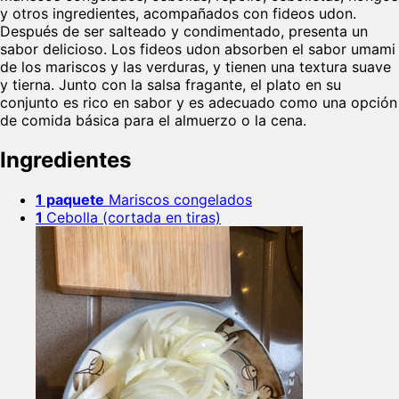
y otros ingredientes, acompañados con fideos udon.
Después de ser salteado y condimentado, presenta un
sabor delicioso. Los fideos udon absorben el sabor umami
de los mariscos y las verduras, y tienen una textura suave
y tierna. Junto con la salsa fragante, el plato en su
conjunto es rico en sabor y es adecuado como una opción
de comida básica para el almuerzo o la cena.
Ingredientes
1 paquete
Mariscos congelados
1
Cebolla (cortada en tiras)