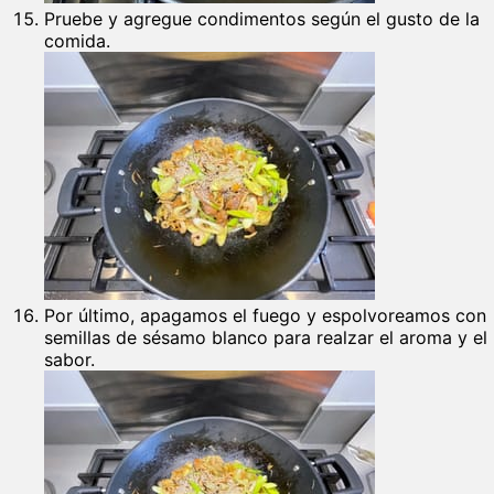
Pruebe y agregue condimentos según el gusto de la
comida.
Por último, apagamos el fuego y espolvoreamos con
semillas de sésamo blanco para realzar el aroma y el
sabor.