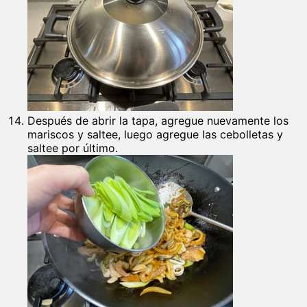
Después de abrir la tapa, agregue nuevamente los
mariscos y saltee, luego agregue las cebolletas y
saltee por último.