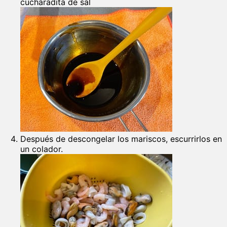
cucharadita de sal
Después de descongelar los mariscos, escurrirlos en
un colador.