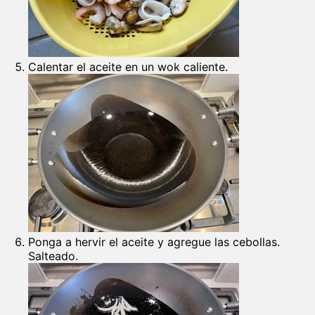
Calentar el aceite en un wok caliente.
Ponga a hervir el aceite y agregue las cebollas.
Salteado.