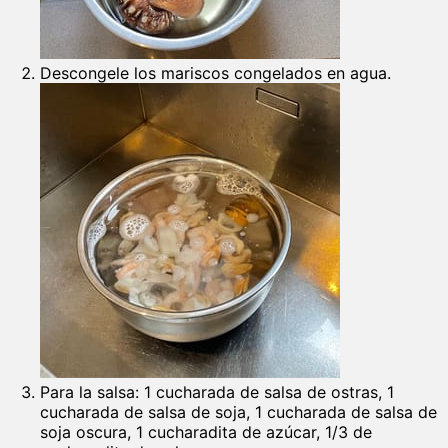
Descongele los mariscos congelados en agua.
Para la salsa: 1 cucharada de salsa de ostras, 1
cucharada de salsa de soja, 1 cucharada de salsa de
soja oscura, 1 cucharadita de azúcar, 1/3 de