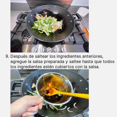
Después de saltear los ingredientes anteriores,
agregue la salsa preparada y saltee hasta que todos
los ingredientes estén cubiertos con la salsa.