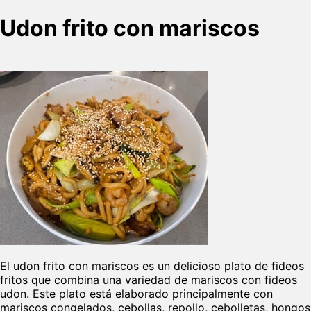
Udon frito con mariscos
El udon frito con mariscos es un delicioso plato de fideos
fritos que combina una variedad de mariscos con fideos
udon. Este plato está elaborado principalmente con
mariscos congelados, cebollas, repollo, cebolletas, hongos