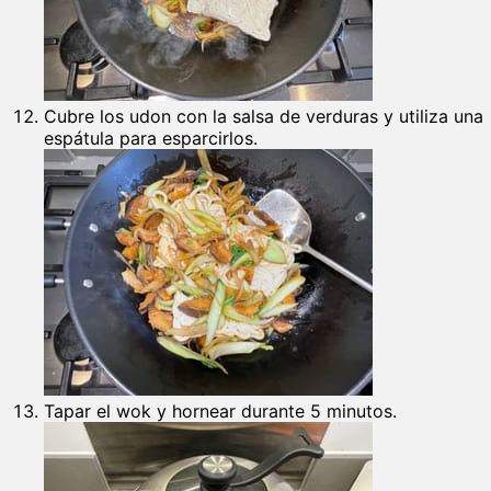
Cubre los udon con la salsa de verduras y utiliza una
espátula para esparcirlos.
Tapar el wok y hornear durante 5 minutos.