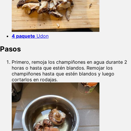
4 paquete
Udon
Pasos
Primero, remoja los champiñones en agua durante 2
horas o hasta que estén blandos. Remojar los
champiñones hasta que estén blandos y luego
cortarlos en rodajas.